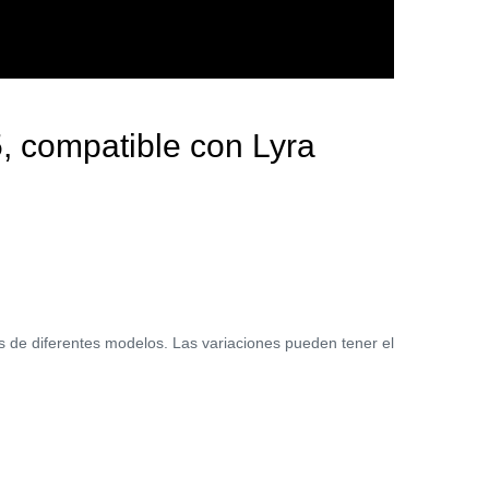
, compatible con Lyra
es de diferentes modelos. Las variaciones pueden tener el